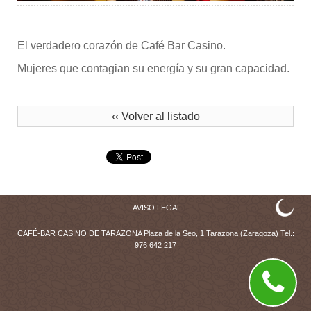
El verdadero corazón de Café Bar Casino.
Mujeres que contagian su energía y su gran capacidad.
‹‹ Volver al listado
AVISO LEGAL
CAFÉ-BAR CASINO DE TARAZONA
Plaza de la Seo, 1 Tarazona (Zaragoza) Tel.:
976 642 217